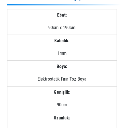
Ebat:
90cm x 190cm
Kalınlık:
1mm
Boya:
Elektrostatik Fırın Toz Boya
Genişlik:
90cm
Uzunluk: